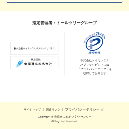
指定管理者：トールツリーグループ
株式会社ケイミックス
パブリックビジネスは
「プライバシーマーク」を
取得しております
プライバシーポリシー
サイトマップ
関連リンク
Copyright © 春日市ふれあい文化センター
All Rights Reserved.