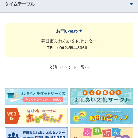
タイムテーブル
お問い合わせ
春日市ふれあい文化センター
TEL：092-584-3366
公演･イベント一覧へ