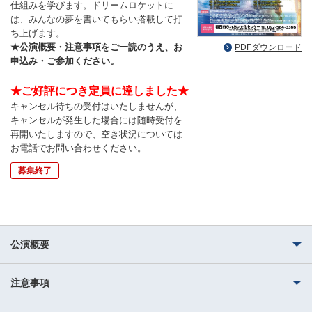
仕組みを学びます。ドリームロケットに
は、みんなの夢を書いてもらい搭載して打
ち上げます。
★公演概要・注意事項をご一読のうえ、お
PDFダウンロード
申込み・ご参加ください。
★ご好評につき定員に達しました★
キャンセル待ちの受付はいたしませんが、
キャンセルが発生した場合には随時受付を
再開いたしますので、空き状況については
お電話でお問い合わせください。
募集終了
公演概要
注意事項