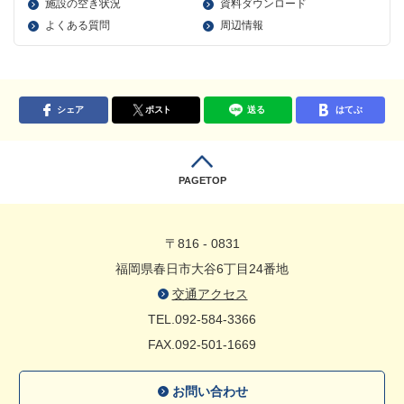
施設の空き状況
資料ダウンロード
よくある質問
周辺情報
シェア
ポスト
送る
はてぶ
PAGETOP
〒816 - 0831
福岡県春日市大谷6丁目24番地
交通アクセス
TEL.092-584-3366
FAX.092-501-1669
お問い合わせ