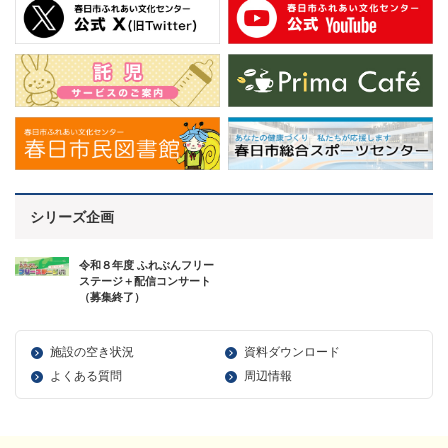
シリーズ企画
令和８年度 ふれぶんフリー
ステージ＋配信コンサート
（募集終了）
施設の空き状況
資料ダウンロード
よくある質問
周辺情報