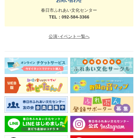
お問い合わせ
春日市ふれあい文化センター
TEL：092-584-3366
公演･イベント一覧へ