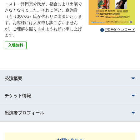
ニスト・津田恵介氏が、都合により出演で
きなくなりました。それに伴い、森絢音
（もりあやね）氏が代わりに出演いたしま
す。お客様には大変申し訳ございません
が、ご理解を賜りますようお願い申し上げ
PDFダウンロード
ます。
入場無料
公演概要
チケット情報
出演者プロフィール