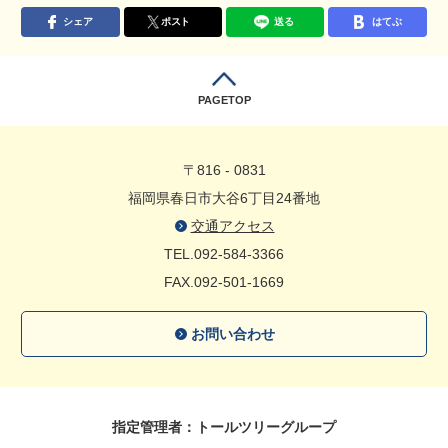
シェア
ポスト
送る
はてぶ
PAGETOP
〒816 - 0831
福岡県春日市大谷6丁目24番地
交通アクセス
TEL.092-584-3366
FAX.092-501-1669
お問い合わせ
指定管理者：トールツリーグループ