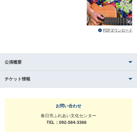
PDFダウンロード
公演概要
チケット情報
お問い合わせ
春日市ふれあい文化センター
TEL：092-584-3366