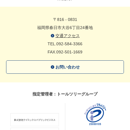
〒816 - 0831
福岡県春日市大谷6丁目24番地
交通アクセス
TEL.092-584-3366
FAX.092-501-1669
お問い合わせ
指定管理者：トールツリーグループ