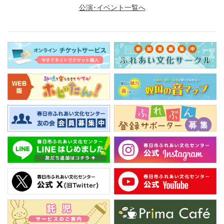
公演･イベント一覧へ