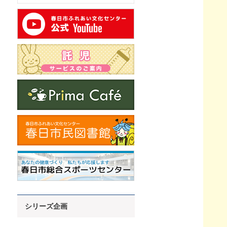
シリーズ企画