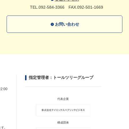
TEL.092-584-3366
FAX.092-501-1669
お問い合わせ
指定管理者：トールツリーグループ
2:00
代表企業
構成団体
ます。