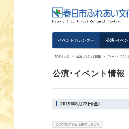
イベントカレンダー
公演･イベン
TOPページ
公演･イベント情報
Cafe de ブラ
公演･イベント情報
2019年8月23日(金)
このプログラムは終了しました