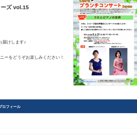
ズ vol.15
お届けします♪
ニーをどうぞお楽しみください！
プロフィール