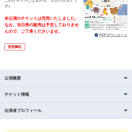
これからママになる方も、大人の方もどう
ぞ♪
本公演のチケットは完売いたしました。
なお、当日券の販売は予定しておりませ
んので、ご了承くださいませ。
PDFダウンロード
完売御礼
公演概要
チケット情報
出演者プロフィール