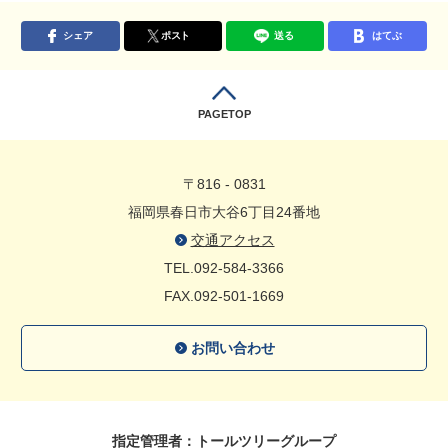
シェア
ポスト
送る
はてぶ
PAGETOP
〒816 - 0831
福岡県春日市大谷6丁目24番地
交通アクセス
TEL.092-584-3366
FAX.092-501-1669
お問い合わせ
指定管理者：トールツリーグループ