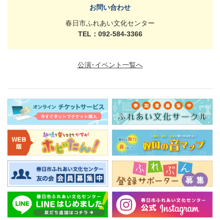
お問い合わせ
春日市ふれあい文化センター
TEL：092-584-3366
公演･イベント一覧へ