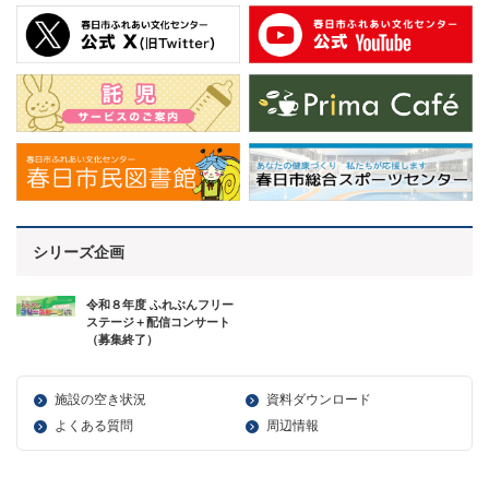
シリーズ企画
令和８年度 ふれぶんフリー
ステージ＋配信コンサート
（募集終了）
施設の空き状況
資料ダウンロード
よくある質問
周辺情報