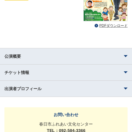
PDFダウンロード
公演概要
チケット情報
出演者プロフィール
お問い合わせ
春日市ふれあい文化センター
TEL：092-584-3366