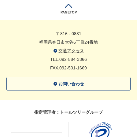
PAGETOP
〒816 - 0831
福岡県春日市大谷6丁目24番地
交通アクセス
TEL.092-584-3366
FAX.092-501-1669
お問い合わせ
指定管理者：トールツリーグループ