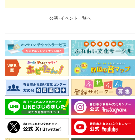
公演･イベント一覧へ